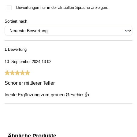
Bewertungen nur in der aktuellen Sprache anzeigen.
Sortiert nach
1
Bewertung
10. September 2024 13:02
Bewertung mit 5 von 5 Sternen
Schöner mittlerer Teller
Ideale Ergänzung zum grauen Geschirr 👍
Produktgalerie überspringen
Ähnliche Produkte