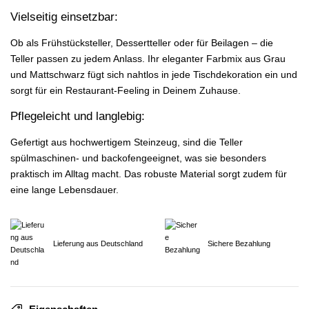
Vielseitig einsetzbar:
Ob als Frühstücksteller, Dessertteller oder für Beilagen – die
Teller passen zu jedem Anlass. Ihr eleganter Farbmix aus Grau
und Mattschwarz fügt sich nahtlos in jede Tischdekoration ein und
sorgt für ein Restaurant-Feeling in Deinem Zuhause.
Pflegeleicht und langlebig:
Gefertigt aus hochwertigem Steinzeug, sind die Teller
spülmaschinen- und backofengeeignet, was sie besonders
praktisch im Alltag macht. Das robuste Material sorgt zudem für
eine lange Lebensdauer.
Lieferung aus Deutschland
Sichere Bezahlung