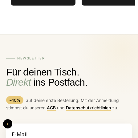
NEWSLETTER
Für deinen Tisch.
Direkt
ins Postfach.
−10 %
auf deine erste Bestellung. Mit der Anmeldung
stimmst du unseren
AGB
und
Datenschutzrichtlinien
zu.