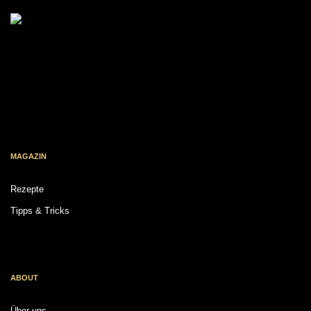
MAGAZIN
Rezepte
Tipps & Tricks
ABOUT
Über uns