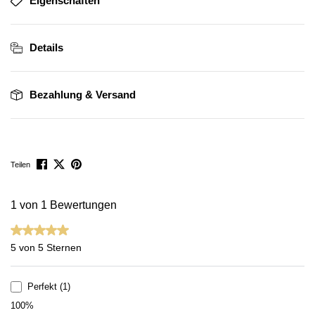
Eigenschaften
Details
Bezahlung & Versand
Teilen
1 von 1 Bewertungen
Durchschnittliche Bewertung von 5 von 5 Sternen
5 von 5 Sternen
Perfekt (1)
100%