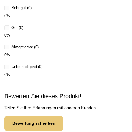
Sehr gut (0)
0%
Gut (0)
0%
Akzeptierbar (0)
0%
Unbefriedigend (0)
0%
Bewerten Sie dieses Produkt!
Teilen Sie Ihre Erfahrungen mit anderen Kunden.
Bewertung schreiben