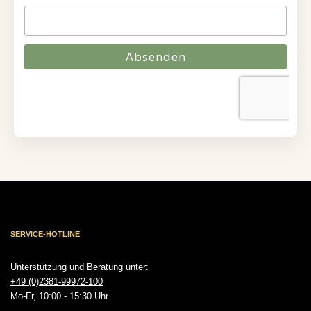
SERVICE-HOTLINE
Unterstützung und Beratung unter:
+49 (0)2381-99972-100
Mo-Fr, 10:00 - 15:30 Uhr