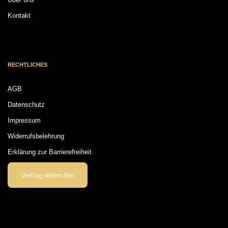
Kontakt
RECHTLICHES
AGB
Datenschutz
Impressum
Widerrufsbelehrung
Erklärung zur Barrierefreiheit
Vertrag widerrufen