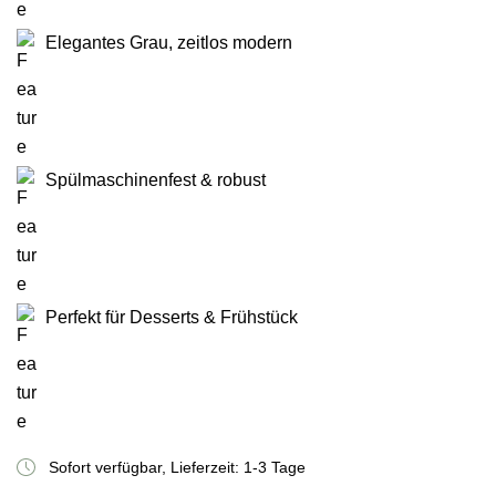
Elegantes Grau, zeitlos modern
Spülmaschinenfest & robust
Perfekt für Desserts & Frühstück
Sofort verfügbar, Lieferzeit: 1-3 Tage