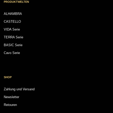
PRODUKTWELTEN
ALHAMBRA
CASTELLO
VIDA Serie
TERRA Serie
BASIC Serie
Cavo Serie
SHOP
Zahlung und Versand
Newsletter
Retouren