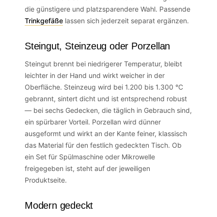
die günstigere und platzsparendere Wahl. Passende
Trinkgefäße
lassen sich jederzeit separat ergänzen.
Steingut, Steinzeug oder Porzellan
Steingut brennt bei niedrigerer Temperatur, bleibt
leichter in der Hand und wirkt weicher in der
Oberfläche. Steinzeug wird bei 1.200 bis 1.300 °C
gebrannt, sintert dicht und ist entsprechend robust
— bei sechs Gedecken, die täglich in Gebrauch sind,
ein spürbarer Vorteil. Porzellan wird dünner
ausgeformt und wirkt an der Kante feiner, klassisch
das Material für den festlich gedeckten Tisch. Ob
ein Set für Spülmaschine oder Mikrowelle
freigegeben ist, steht auf der jeweiligen
Produktseite.
Modern gedeckt