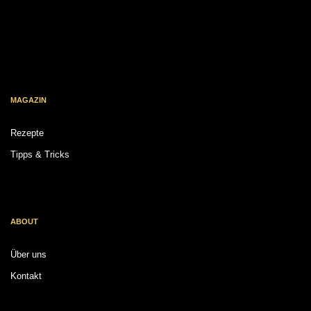
MAGAZIN
Rezepte
Tipps & Tricks
ABOUT
Über uns
Kontakt