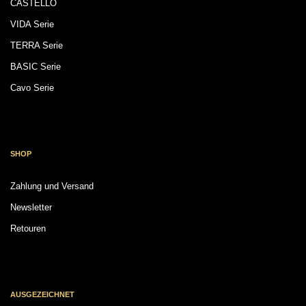
CASTELLO
VIDA Serie
TERRA Serie
BASIC Serie
Cavo Serie
SHOP
Zahlung und Versand
Newsletter
Retouren
AUSGEZEICHNET