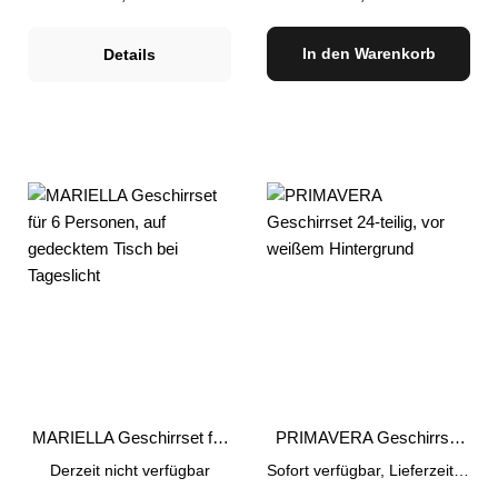
In den Warenkorb
Details
MARIELLA Geschirrset für
PRIMAVERA Geschirrset
6 Personen
24 teilig
Derzeit nicht verfügbar
Sofort verfügbar, Lieferzeit: 1-3 Tage