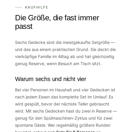
KAUFHILFE
Die Größe, die fast immer
passt
Sechs Gedecke sind die meistgekaufte Setgröße —
und das aus einem praktischen Grund. Sie deckt die
vierköpfige Familie im Alltag ab und hat gleichzeitig
genug Reserve, wenn Besuch am Tisch sitzt.
Warum sechs und nicht vier
Bei vier Personen im Haushalt und vier Gedecken ist
nach jedem Essen das komplette Set im Umlauf. Es
wird gespült, bevor der nächste Teller gebraucht
wird. Mit sechs Gedecken hast du zwei in Reserve —
genug für den Spülmaschinen-Zyklus und für zwei
spontane Gäste. Wer regelmäßig größere Runden