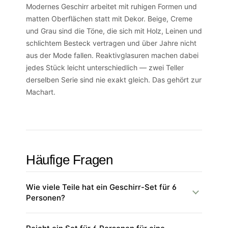
Modernes Geschirr arbeitet mit ruhigen Formen und
matten Oberflächen statt mit Dekor. Beige, Creme
und Grau sind die Töne, die sich mit Holz, Leinen und
schlichtem Besteck vertragen und über Jahre nicht
aus der Mode fallen. Reaktivglasuren machen dabei
jedes Stück leicht unterschiedlich — zwei Teller
derselben Serie sind nie exakt gleich. Das gehört zur
Machart.
Häufige Fragen
Wie viele Teile hat ein Geschirr-Set für 6
Personen?