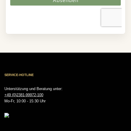
SERVICE-HOTLINE
Unterstützung und Beratung unter:
+49 (0)2381-99972-100
Mo-Fr, 10:00 - 15:30 Uhr