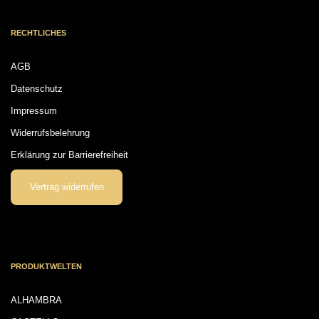
RECHTLICHES
AGB
Datenschutz
Impressum
Widerrufsbelehrung
Erklärung zur Barrierefreiheit
Vertrag widerrufen
PRODUKTWELTEN
ALHAMBRA