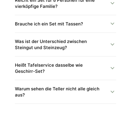
Reicht ein Set für 6 Personen für eine
vierköpfige Familie?
Brauche ich ein Set mit Tassen?
Was ist der Unterschied zwischen
Steingut und Steinzeug?
Heißt Tafelservice dasselbe wie
Geschirr-Set?
Warum sehen die Teller nicht alle gleich
aus?