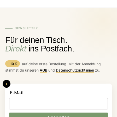
NEWSLETTER
Für deinen Tisch.
Direkt
ins Postfach.
−10 %
auf deine erste Bestellung. Mit der Anmeldung
stimmst du unseren
AGB
und
Datenschutzrichtlinien
zu.