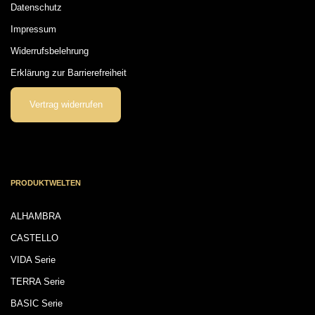
Datenschutz
Impressum
Widerrufsbelehrung
Erklärung zur Barrierefreiheit
Vertrag widerrufen
PRODUKTWELTEN
ALHAMBRA
CASTELLO
VIDA Serie
TERRA Serie
BASIC Serie