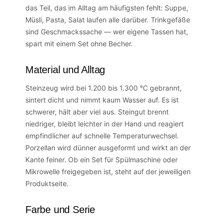
das Teil, das im Alltag am häufigsten fehlt: Suppe,
Müsli, Pasta, Salat laufen alle darüber. Trinkgefäße
sind Geschmackssache — wer eigene Tassen hat,
spart mit einem Set ohne Becher.
Material und Alltag
Steinzeug wird bei 1.200 bis 1.300 °C gebrannt,
sintert dicht und nimmt kaum Wasser auf. Es ist
schwerer, hält aber viel aus. Steingut brennt
niedriger, bleibt leichter in der Hand und reagiert
empfindlicher auf schnelle Temperaturwechsel.
Porzellan wird dünner ausgeformt und wirkt an der
Kante feiner. Ob ein Set für Spülmaschine oder
Mikrowelle freigegeben ist, steht auf der jeweiligen
Produktseite.
Farbe und Serie