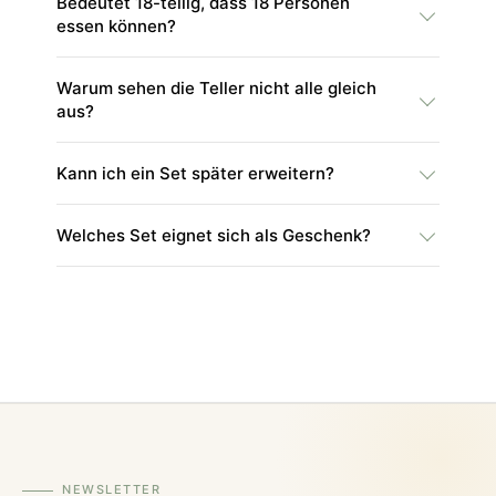
Bedeutet 18-teilig, dass 18 Personen
essen können?
Warum sehen die Teller nicht alle gleich
aus?
Kann ich ein Set später erweitern?
Welches Set eignet sich als Geschenk?
NEWSLETTER