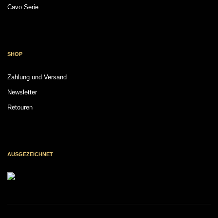
Cavo Serie
SHOP
Zahlung und Versand
Newsletter
Retouren
AUSGEZEICHNET