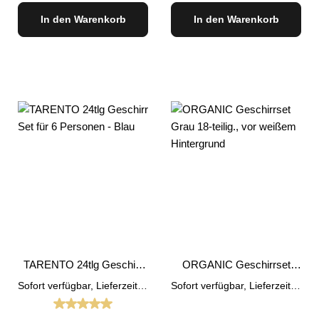
In den Warenkorb
In den Warenkorb
TARENTO 24tlg Geschirr
ORGANIC Geschirrset
Set für 6 Personen - Blau
Grau 18tlg.
Sofort verfügbar, Lieferzeit: 1-3 Tage
Sofort verfügbar, Lieferzeit: 1-3 Tage
Durchschnittliche Bewertung von 5 von 5 Sternen