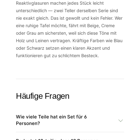
Reaktivglasuren machen jedes Stück leicht
unterschiedlich — zwei Teller derselben Serie sind
nie exakt gleich. Das ist gewollt und kein Fehler. Wer
eine ruhige Tafel möchte, fährt mit Beige, Creme
oder Grau am sichersten, weil sich diese Töne mit
Holz und Leinen vertragen. Kräftige Farben wie Blau
oder Schwarz setzen einen klaren Akzent und
funktionieren gut zu schlichtem Besteck.
Häufige Fragen
Wie viele Teile hat ein Set für 6
Personen?