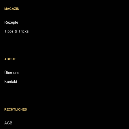
MAGAZIN
Rezepte
Tipps & Tricks
ABOUT
Über uns
Kontakt
RECHTLICHES
AGB