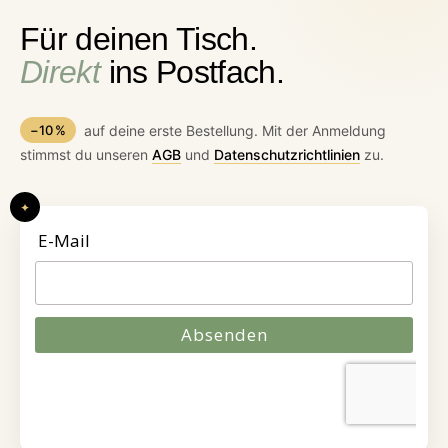
Für deinen Tisch.
Direkt
ins Postfach.
−10 %
auf deine erste Bestellung. Mit der Anmeldung
stimmst du unseren
AGB
und
Datenschutzrichtlinien
zu.