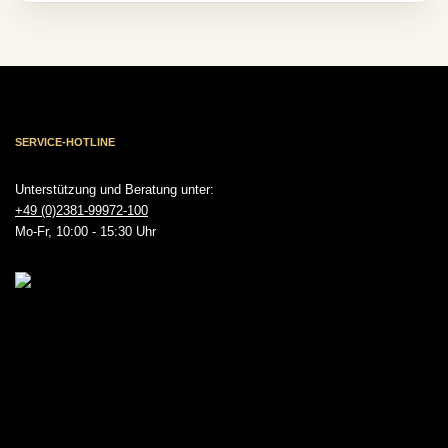
SERVICE-HOTLINE
Unterstützung und Beratung unter:
+49 (0)2381-99972-100
Mo-Fr, 10:00 - 15:30 Uhr