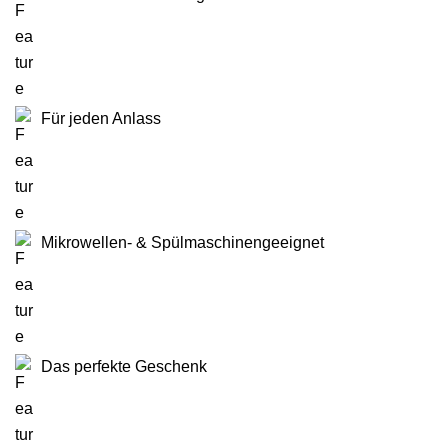
Für jeden Anlass
Mikrowellen- & Spülmaschinengeeignet
Das perfekte Geschenk