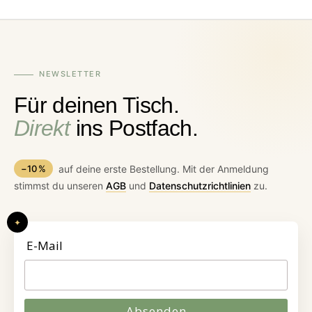
NEWSLETTER
Für deinen Tisch.
Direkt
ins Postfach.
−10 %
auf deine erste Bestellung. Mit der Anmeldung
stimmst du unseren
AGB
und
Datenschutzrichtlinien
zu.