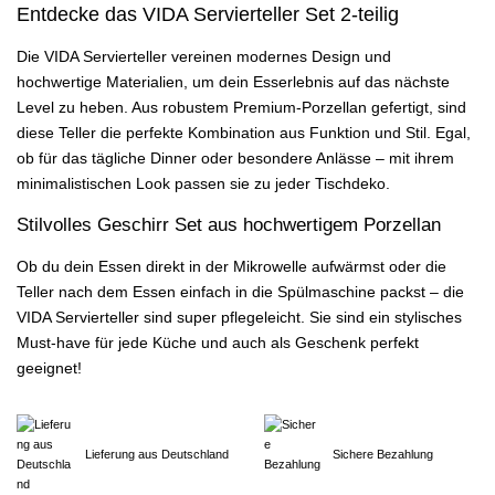
Entdecke das VIDA Servierteller Set 2-teilig
Die VIDA Servierteller vereinen modernes Design und
hochwertige Materialien, um dein Esserlebnis auf das nächste
Level zu heben. Aus robustem Premium-Porzellan gefertigt, sind
diese Teller die perfekte Kombination aus Funktion und Stil. Egal,
ob für das tägliche Dinner oder besondere Anlässe – mit ihrem
minimalistischen Look passen sie zu jeder Tischdeko.
Stilvolles Geschirr Set aus hochwertigem Porzellan
Ob du dein Essen direkt in der Mikrowelle aufwärmst oder die
Teller nach dem Essen einfach in die Spülmaschine packst – die
VIDA Servierteller sind super pflegeleicht. Sie sind ein stylisches
Must-have für jede Küche und auch als Geschenk perfekt
geeignet!
Lieferung aus Deutschland
Sichere Bezahlung