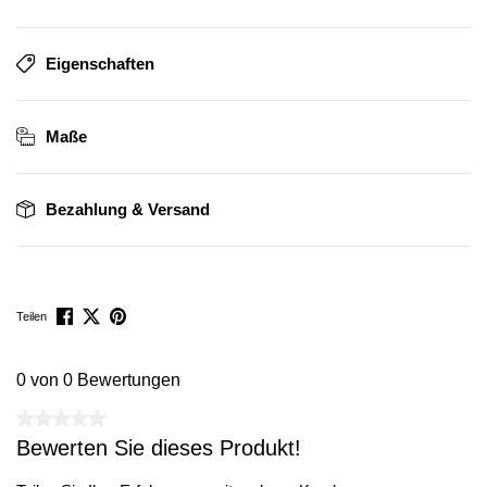
Eigenschaften
Maße
Bezahlung & Versand
Teilen
0 von 0 Bewertungen
Durchschnittliche Bewertung von 0 von 5 Sternen
Bewerten Sie dieses Produkt!