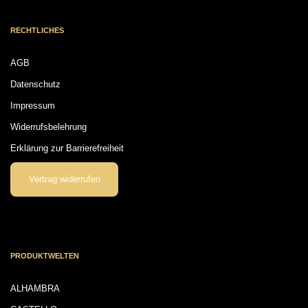
RECHTLICHES
AGB
Datenschutz
Impressum
Widerrufsbelehrung
Erklärung zur Barrierefreiheit
Vertrag widerrufen
PRODUKTWELTEN
ALHAMBRA