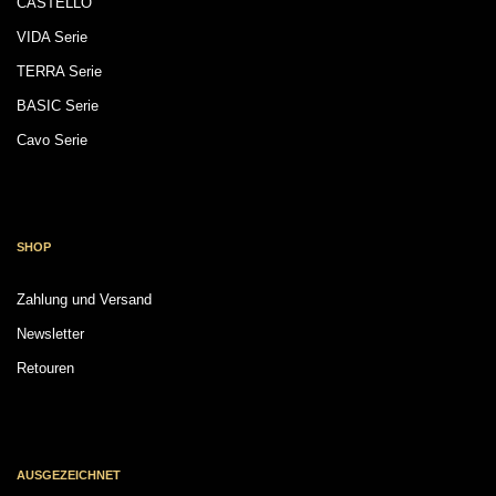
CASTELLO
VIDA Serie
TERRA Serie
BASIC Serie
Cavo Serie
SHOP
Zahlung und Versand
Newsletter
Retouren
AUSGEZEICHNET