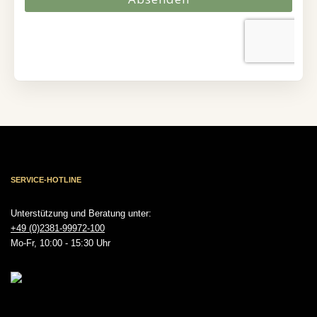
SERVICE-HOTLINE
Unterstützung und Beratung unter:
+49 (0)2381-99972-100
Mo-Fr, 10:00 - 15:30 Uhr