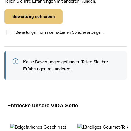
Teilen Sie Ihre Erfahrungen mit anderen Kunden.
Bewertung schreiben
Bewertungen nur in der aktuellen Sprache anzeigen.
Keine Bewertungen gefunden. Teilen Sie Ihre
Erfahrungen mit anderen.
Produktgalerie überspringen
Entdecke unsere VIDA-Serie