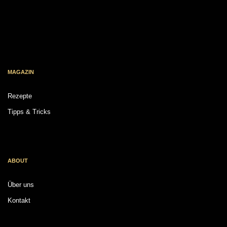
MAGAZIN
Rezepte
Tipps & Tricks
ABOUT
Über uns
Kontakt