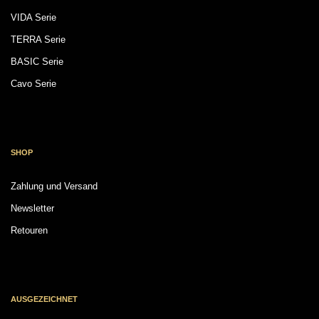
VIDA Serie
TERRA Serie
BASIC Serie
Cavo Serie
SHOP
Zahlung und Versand
Newsletter
Retouren
AUSGEZEICHNET