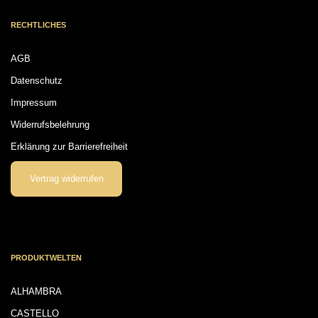
RECHTLICHES
AGB
Datenschutz
Impressum
Widerrufsbelehrung
Erklärung zur Barrierefreiheit
Vertrag widerrufen
PRODUKTWELTEN
ALHAMBRA
CASTELLO