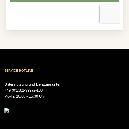
SERVICE-HOTLINE
Unterstützung und Beratung unter:
+49 (0)2381-99972-100
Mo-Fr, 10:00 - 15:30 Uhr