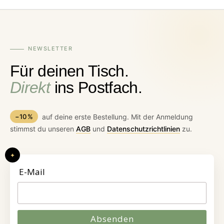
NEWSLETTER
Für deinen Tisch.
Direkt
ins Postfach.
−10 %
auf deine erste Bestellung. Mit der Anmeldung
stimmst du unseren
AGB
und
Datenschutzrichtlinien
zu.