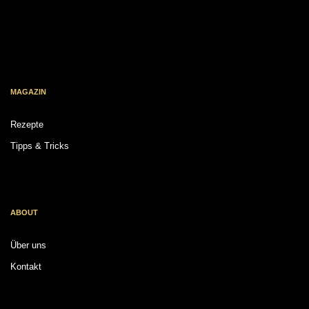
MAGAZIN
Rezepte
Tipps & Tricks
ABOUT
Über uns
Kontakt