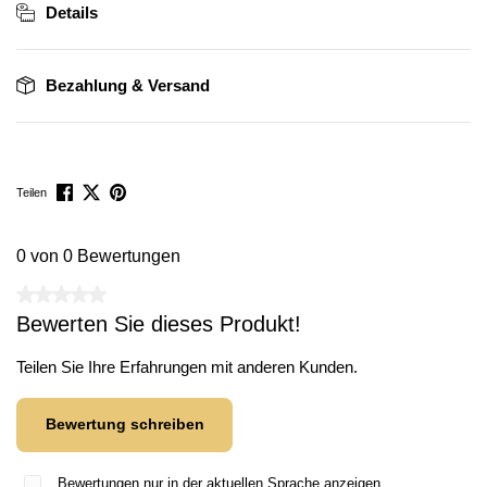
Details
Bezahlung & Versand
Teilen
0 von 0 Bewertungen
Durchschnittliche Bewertung von 0 von 5 Sternen
Bewerten Sie dieses Produkt!
Teilen Sie Ihre Erfahrungen mit anderen Kunden.
Bewertung schreiben
Bewertungen nur in der aktuellen Sprache anzeigen.