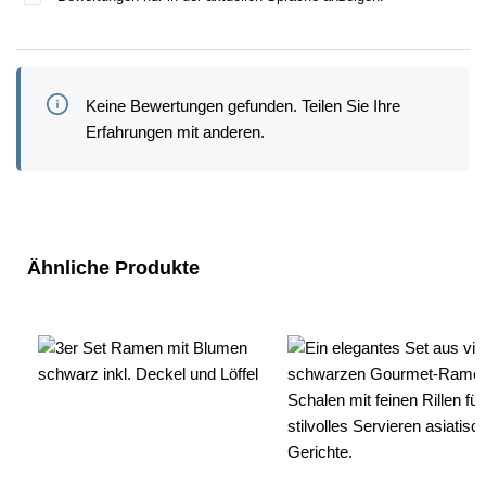
Keine Bewertungen gefunden. Teilen Sie Ihre
Erfahrungen mit anderen.
Produktgalerie überspringen
Ähnliche Produkte