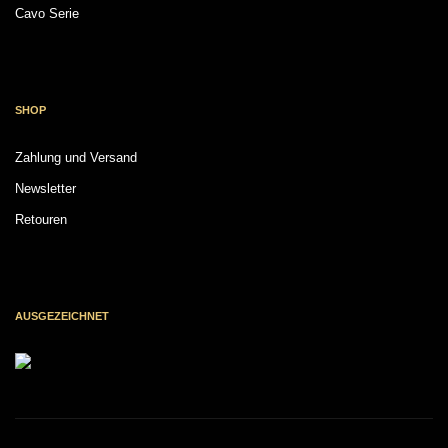
Cavo Serie
SHOP
Zahlung und Versand
Newsletter
Retouren
AUSGEZEICHNET