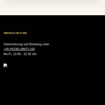
SERVICE-HOTLINE
Unterstützung und Beratung unter:
+49 (0)2381-99972-100
Mo-Fr, 10:00 - 15:30 Uhr