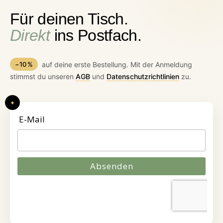
Für deinen Tisch.
Direkt
ins Postfach.
−10 %
auf deine erste Bestellung. Mit der Anmeldung
stimmst du unseren
AGB
und
Datenschutzrichtlinien
zu.