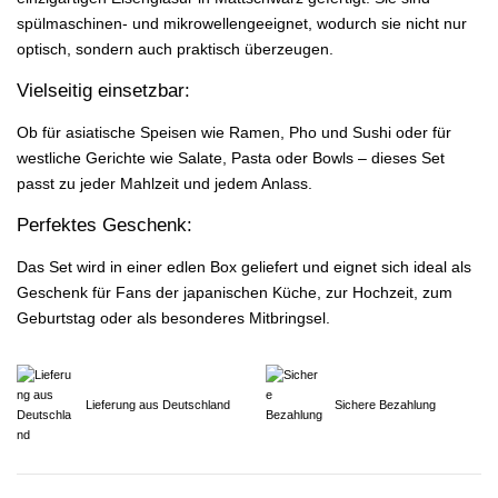
spülmaschinen- und mikrowellengeeignet, wodurch sie nicht nur
optisch, sondern auch praktisch überzeugen.
Vielseitig einsetzbar:
Ob für asiatische Speisen wie Ramen, Pho und Sushi oder für
westliche Gerichte wie Salate, Pasta oder Bowls – dieses Set
passt zu jeder Mahlzeit und jedem Anlass.
Perfektes Geschenk:
Das Set wird in einer edlen Box geliefert und eignet sich ideal als
Geschenk für Fans der japanischen Küche, zur Hochzeit, zum
Geburtstag oder als besonderes Mitbringsel.
Lieferung aus Deutschland
Sichere Bezahlung