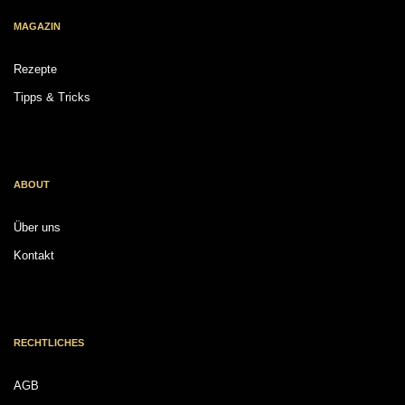
MAGAZIN
Rezepte
Tipps & Tricks
ABOUT
Über uns
Kontakt
RECHTLICHES
AGB