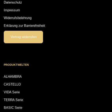
Datenschutz
Impressum
Widerrufsbelehrung
Erklärung zur Barrierefreiheit
Vertrag widerrufen
PRODUKTWELTEN
ALHAMBRA
CASTELLO
VIDA Serie
TERRA Serie
BASIC Serie