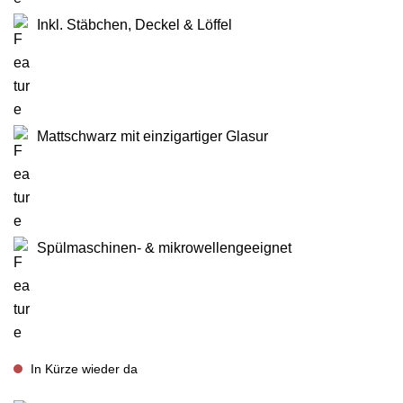
Inkl. Stäbchen, Deckel & Löffel
Mattschwarz mit einzigartiger Glasur
Spülmaschinen- & mikrowellengeeignet
In Kürze wieder da