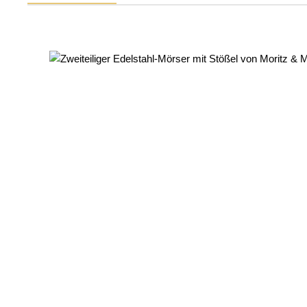
Produktgalerie überspringen