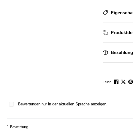
Eigenscha
Produktdet
Bezahlung
Teilen
Bewertungen nur in der aktuellen Sprache anzeigen.
1
Bewertung