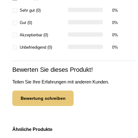
Sehr gut (0)
0%
Gut (0)
0%
Akzeptierbar (0)
0%
Unbefriedigend (0)
0%
Bewerten Sie dieses Produkt!
Teilen Sie Ihre Erfahrungen mit anderen Kunden.
Bewertung schreiben
Ähnliche Produkte