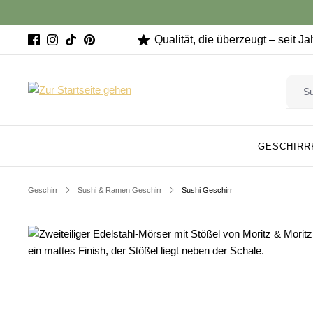
Qualität, die überzeugt – seit J
GESCHIRR
Geschirr
Sushi & Ramen Geschirr
Sushi Geschirr
Bildergalerie überspringen