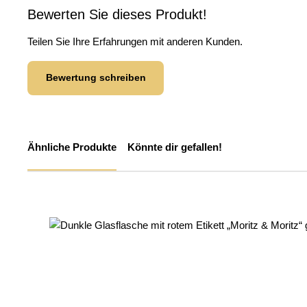
Bewerten Sie dieses Produkt!
Teilen Sie Ihre Erfahrungen mit anderen Kunden.
Bewertung schreiben
Ähnliche Produkte
Könnte dir gefallen!
Produktgalerie überspringen