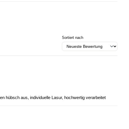
Sortiert nach
n hübsch aus, individuelle Lasur, hochwertig verarbeitet