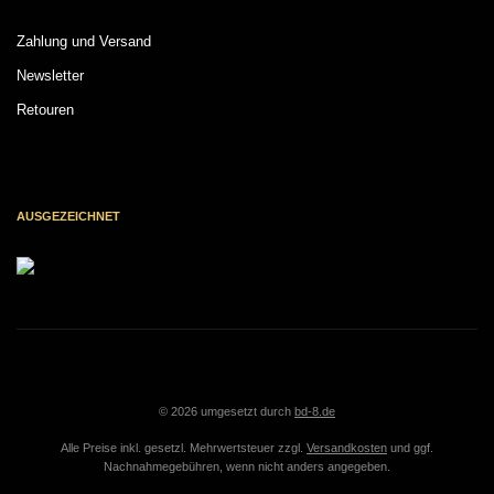
Zahlung und Versand
Newsletter
Retouren
AUSGEZEICHNET
© 2026 umgesetzt durch
bd-8.de
Alle Preise inkl. gesetzl. Mehrwertsteuer zzgl.
Versandkosten
und ggf.
Nachnahmegebühren, wenn nicht anders angegeben.