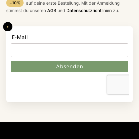
−10 %
auf deine erste Bestellung. Mit der Anmeldung
stimmst du unseren
AGB
und
Datenschutzrichtlinien
zu.