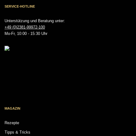
SERVICE-HOTLINE
Unterstützung und Beratung unter:
+49 (0)2381-99972-100
Mo-Fr, 10:00 - 15:30 Uhr
MAGAZIN
Rezepte
Tipps & Tricks