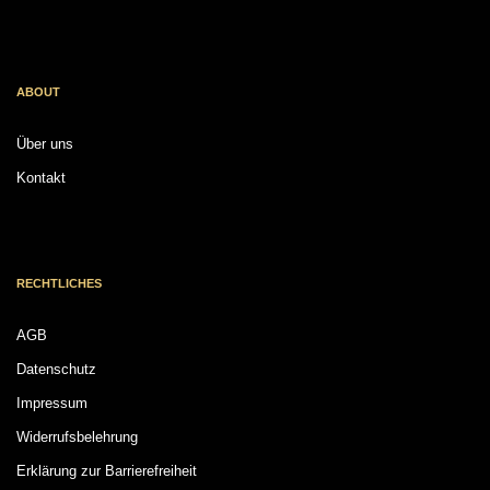
ABOUT
Über uns
Kontakt
RECHTLICHES
AGB
Datenschutz
Impressum
Widerrufsbelehrung
Erklärung zur Barrierefreiheit