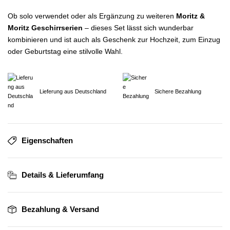
Ob solo verwendet oder als Ergänzung zu weiteren
Moritz &
Moritz Geschirrserien
– dieses Set lässt sich wunderbar
kombinieren und ist auch als Geschenk zur Hochzeit, zum Einzug
oder Geburtstag eine stilvolle Wahl.
Lieferung aus Deutschland
Sichere Bezahlung
Eigenschaften
Details & Lieferumfang
Bezahlung & Versand