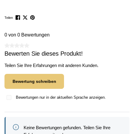
Teilen
0 von 0 Bewertungen
Durchschnittliche Bewertung von 0 von 5 Sternen
Bewerten Sie dieses Produkt!
Teilen Sie Ihre Erfahrungen mit anderen Kunden.
Bewertung schreiben
Bewertungen nur in der aktuellen Sprache anzeigen.
Keine Bewertungen gefunden. Teilen Sie Ihre