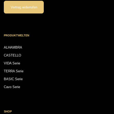
Vertrag widerrufen
PRODUKTWELTEN
ALHAMBRA
CASTELLO
VIDA Serie
TERRA Serie
BASIC Serie
Cavo Serie
SHOP