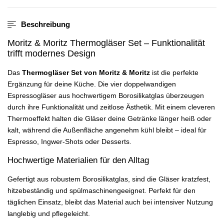
Beschreibung
Moritz & Moritz Thermogläser Set – Funktionalität
trifft modernes Design
Das
Thermogläser Set von Moritz & Moritz
ist die perfekte
Ergänzung für deine Küche. Die vier doppelwandigen
Espressogläser aus hochwertigem Borosilikatglas überzeugen
durch ihre Funktionalität und zeitlose Ästhetik. Mit einem cleveren
Thermoeffekt halten die Gläser deine Getränke länger heiß oder
kalt, während die Außenfläche angenehm kühl bleibt – ideal für
Espresso, Ingwer-Shots oder Desserts.
Hochwertige Materialien für den Alltag
Gefertigt aus robustem Borosilikatglas, sind die Gläser kratzfest,
hitzebeständig und spülmaschinengeeignet. Perfekt für den
täglichen Einsatz, bleibt das Material auch bei intensiver Nutzung
langlebig und pflegeleicht.