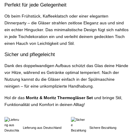
Perfekt für jede Gelegenheit
Ob beim Frühstück, Kaffeeklatsch oder einer eleganten
Dinnerparty – die Gläser strahlen zeitlose Eleganz aus und sind
ein echter Hingucker. Das minimalistische Design fügt sich nahtlos
in jede Tischdekoration ein und verleiht deinem gedeckten Tisch
einen Hauch von Leichtigkeit und Stil.
Sicher und pflegeleicht
Dank des doppelwandigen Aufbaus schützt das Glas deine Hände
vor Hitze, während es Getränke optimal temperiert. Nach der
Nutzung kannst du die Gläser einfach in der Spülmaschine
reinigen – für eine unkomplizierte Handhabung.
Hol dir das
Moritz & Moritz Thermogläser Set
und bringe Stil,
Funktionalität und Komfort in deinen Alltag!
Lieferung aus Deutschland
Sichere Bezahlung