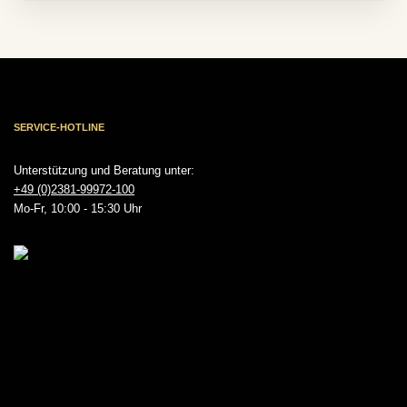
SERVICE-HOTLINE
Unterstützung und Beratung unter:
+49 (0)2381-99972-100
Mo-Fr, 10:00 - 15:30 Uhr