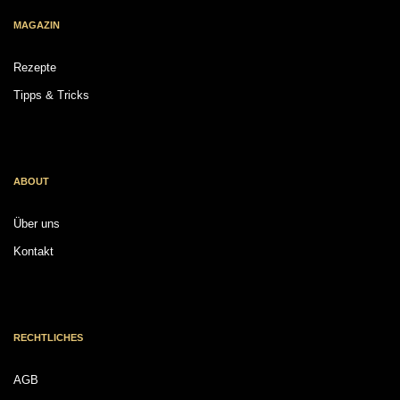
MAGAZIN
Rezepte
Tipps & Tricks
ABOUT
Über uns
Kontakt
RECHTLICHES
AGB