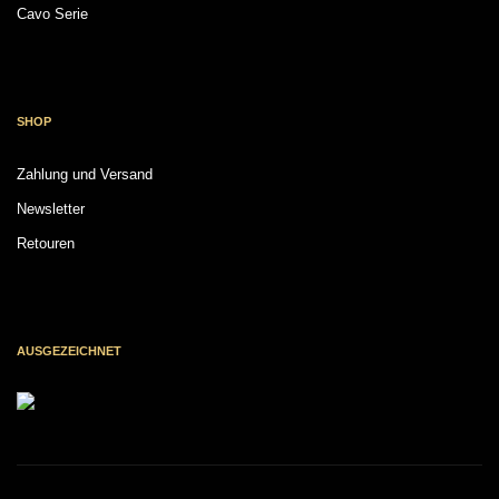
Cavo Serie
SHOP
Zahlung und Versand
Newsletter
Retouren
AUSGEZEICHNET