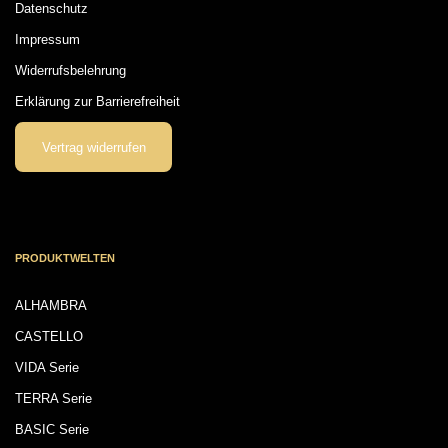
Datenschutz
Impressum
Widerrufsbelehrung
Erklärung zur Barrierefreiheit
Vertrag widerrufen
PRODUKTWELTEN
ALHAMBRA
CASTELLO
VIDA Serie
TERRA Serie
BASIC Serie