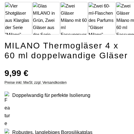
MILANO Thermogläser 4 x
60 ml doppelwandige Gläser
Regulärer Preis:
9,99 €
Preise inkl. MwSt. zzgl. Versandkosten
Doppelwandig für perfekte Isolierung
Robustes, langlebiges Borosilikatglas