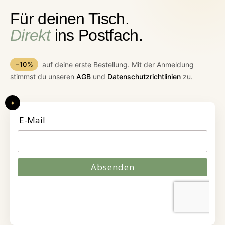
Für deinen Tisch.
Direkt
ins Postfach.
−10 %
auf deine erste Bestellung. Mit der Anmeldung
stimmst du unseren
AGB
und
Datenschutzrichtlinien
zu.