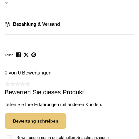
Bezahlung & Versand
Teilen
0 von 0 Bewertungen
Durchschnittliche Bewertung von 0 von 5 Sternen
Bewerten Sie dieses Produkt!
Teilen Sie Ihre Erfahrungen mit anderen Kunden.
Bewertung schreiben
Bewertungen nur in der aktuellen Sprache anzeigen.