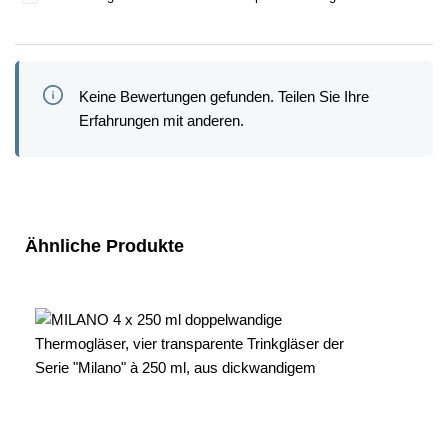
Keine Bewertungen gefunden. Teilen Sie Ihre
Erfahrungen mit anderen.
Produktgalerie überspringen
Ähnliche Produkte