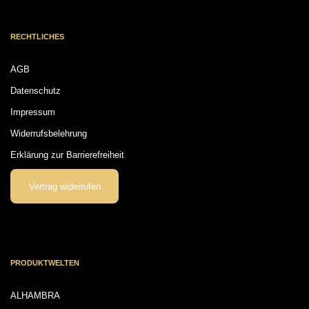
RECHTLICHES
AGB
Datenschutz
Impressum
Widerrufsbelehrung
Erklärung zur Barrierefreiheit
Vertrag widerrufen
PRODUKTWELTEN
ALHAMBRA