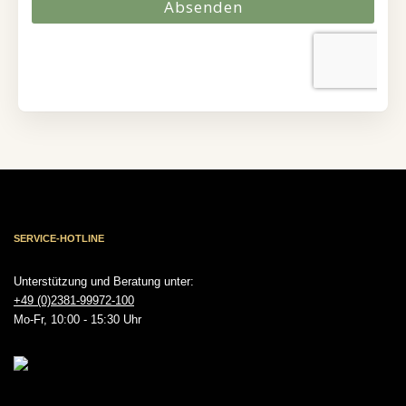
SERVICE-HOTLINE
Unterstützung und Beratung unter:
+49 (0)2381-99972-100
Mo-Fr, 10:00 - 15:30 Uhr