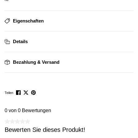
Eigenschaften
Details
Bezahlung & Versand
Teilen
0 von 0 Bewertungen
Durchschnittliche Bewertung von 0 von 5 Sternen
Bewerten Sie dieses Produkt!