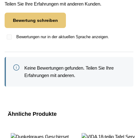
Teilen Sie Ihre Erfahrungen mit anderen Kunden.
Bewertung schreiben
Bewertungen nur in der aktuellen Sprache anzeigen.
Keine Bewertungen gefunden. Teilen Sie Ihre
Erfahrungen mit anderen.
Produktgalerie überspringen
Ähnliche Produkte