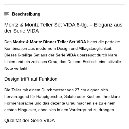
Beschreibung
Moritz & Moritz Teller Set VIDA 6-tlg. – Eleganz aus
der Serie VIDA
Das
Moritz & Moritz Dinner Teller Set VIDA
bietet die perfekte
Kombination aus modernem Design und Alltagstauglichkeit.
Dieses 6-teilige Set aus der
Serie VIDA
überzeugt durch klare
Linien und ein zeitloses Grau, das Deinem Esstisch eine stilvolle
Note verleiht.
Design trifft auf Funktion
Die Teller mit einem Durchmesser von 27 cm eignen sich
hervorragend für Hauptgerichte, Salate oder Kuchen. Ihre klare
Formensprache und das dezente Grau machen sie zu einem
echten Hingucker, ohne sich in den Vordergrund zu drängen.
Qualität der Serie VIDA