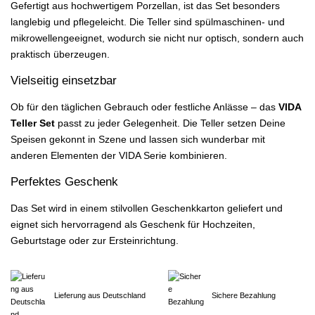
Gefertigt aus hochwertigem Porzellan, ist das Set besonders
langlebig und pflegeleicht. Die Teller sind spülmaschinen- und
mikrowellengeeignet, wodurch sie nicht nur optisch, sondern auch
praktisch überzeugen.
Vielseitig einsetzbar
Ob für den täglichen Gebrauch oder festliche Anlässe – das
VIDA
Teller Set
passt zu jeder Gelegenheit. Die Teller setzen Deine
Speisen gekonnt in Szene und lassen sich wunderbar mit
anderen Elementen der VIDA Serie kombinieren.
Perfektes Geschenk
Das Set wird in einem stilvollen Geschenkkarton geliefert und
eignet sich hervorragend als Geschenk für Hochzeiten,
Geburtstage oder zur Ersteinrichtung.
Lieferung aus Deutschland
Sichere Bezahlung