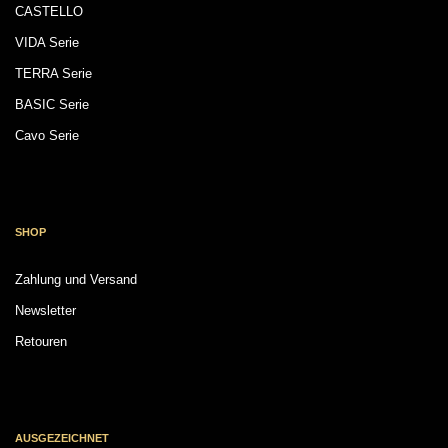
CASTELLO
VIDA Serie
TERRA Serie
BASIC Serie
Cavo Serie
SHOP
Zahlung und Versand
Newsletter
Retouren
AUSGEZEICHNET