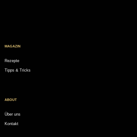
MAGAZIN
Rezepte
Tipps & Tricks
ABOUT
Über uns
Kontakt