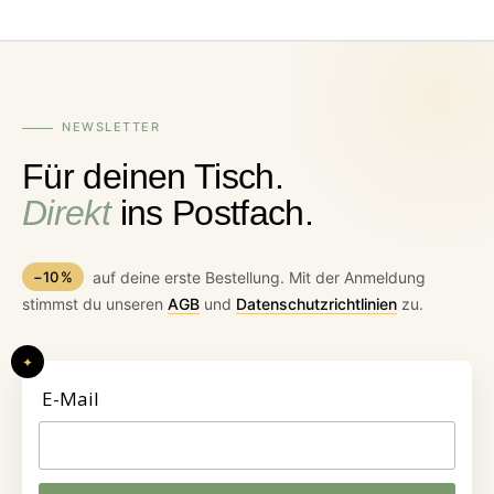
NEWSLETTER
Für deinen Tisch.
Direkt
ins Postfach.
−10 %
auf deine erste Bestellung. Mit der Anmeldung
stimmst du unseren
AGB
und
Datenschutzrichtlinien
zu.