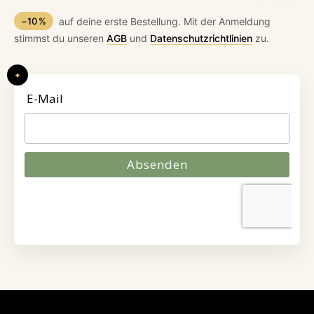
−10 %
auf deine erste Bestellung. Mit der Anmeldung
stimmst du unseren
AGB
und
Datenschutzrichtlinien
zu.