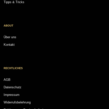
Tipps & Tricks
ABOUT
Über uns
Kontakt
RECHTLICHES
AGB
Datenschutz
Impressum
Widerrufsbelehrung