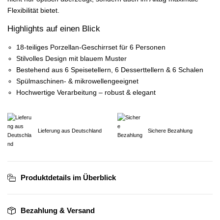
Flexibilität bietet.
Highlights auf einen Blick
18-teiliges Porzellan-Geschirrset für 6 Personen
Stilvolles Design mit blauem Muster
Bestehend aus 6 Speisetellern, 6 Desserttellern & 6 Schalen
Spülmaschinen- & mikrowellengeeignet
Hochwertige Verarbeitung – robust & elegant
Lieferung aus Deutschland
Sichere Bezahlung
Produktdetails im Überblick
Bezahlung & Versand