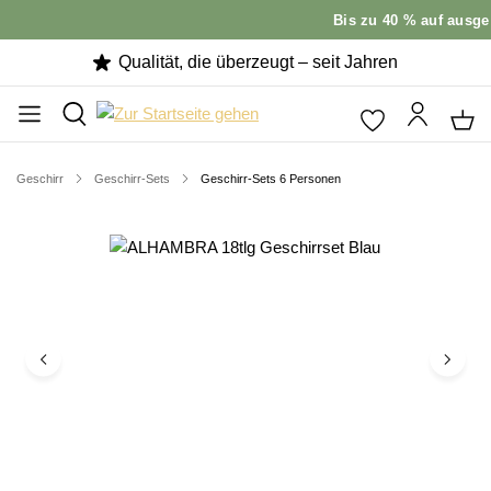
Bis zu 40 % auf ausgew
Qualität, die überzeugt – seit Jahren
Geschirr
Geschirr-Sets
Geschirr-Sets 6 Personen
Bildergalerie überspringen