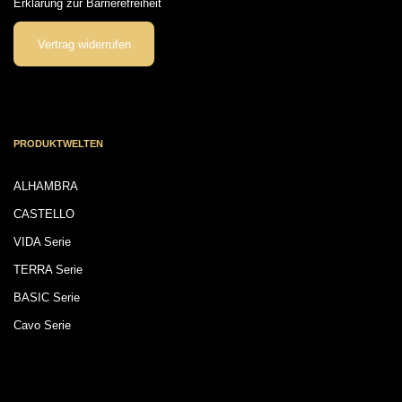
Erklärung zur Barrierefreiheit
Vertrag widerrufen
PRODUKTWELTEN
ALHAMBRA
CASTELLO
VIDA Serie
TERRA Serie
BASIC Serie
Cavo Serie