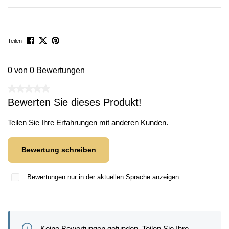
Teilen
0 von 0 Bewertungen
Durchschnittliche Bewertung von 0 von 5 Sternen
Bewerten Sie dieses Produkt!
Teilen Sie Ihre Erfahrungen mit anderen Kunden.
Bewertung schreiben
Bewertungen nur in der aktuellen Sprache anzeigen.
Keine Bewertungen gefunden. Teilen Sie Ihre