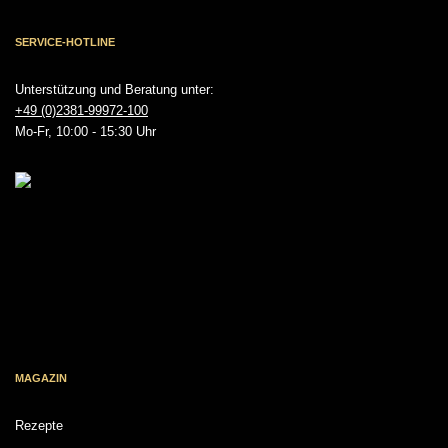
SERVICE-HOTLINE
Unterstützung und Beratung unter:
+49 (0)2381-99972-100
Mo-Fr, 10:00 - 15:30 Uhr
MAGAZIN
Rezepte