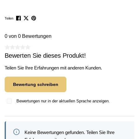
Teilen
0 von 0 Bewertungen
Durchschnittliche Bewertung von 0 von 5 Sternen
Bewerten Sie dieses Produkt!
Teilen Sie Ihre Erfahrungen mit anderen Kunden.
Bewertung schreiben
Bewertungen nur in der aktuellen Sprache anzeigen.
Keine Bewertungen gefunden. Teilen Sie Ihre