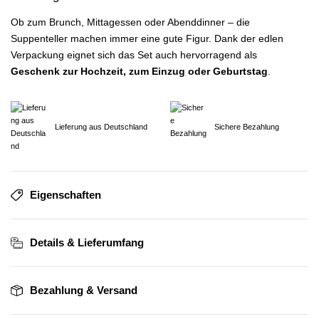
Ob zum Brunch, Mittagessen oder Abenddinner – die
Suppenteller machen immer eine gute Figur. Dank der edlen
Verpackung eignet sich das Set auch hervorragend als
Geschenk zur Hochzeit, zum Einzug oder Geburtstag
.
Lieferung aus Deutschland
Sichere Bezahlung
Eigenschaften
Details & Lieferumfang
Bezahlung & Versand