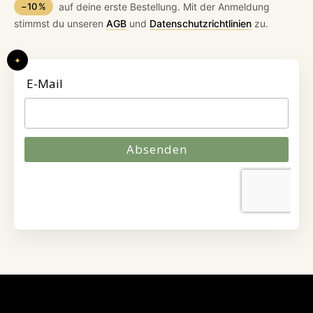
−10 %
auf deine erste Bestellung. Mit der Anmeldung
stimmst du unseren
AGB
und
Datenschutzrichtlinien
zu.