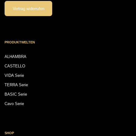
Vertrag widerrufen
PRODUKTWELTEN
ALHAMBRA
CASTELLO
VIDA Serie
TERRA Serie
BASIC Serie
Cavo Serie
SHOP