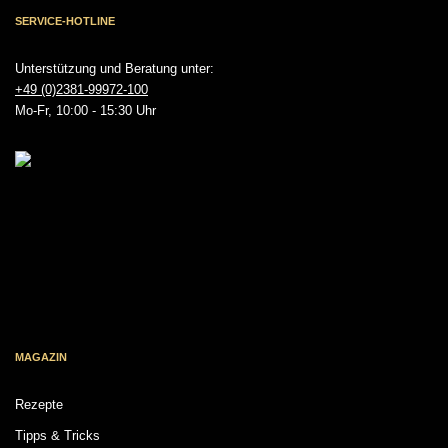
SERVICE-HOTLINE
Unterstützung und Beratung unter:
+49 (0)2381-99972-100
Mo-Fr, 10:00 - 15:30 Uhr
MAGAZIN
Rezepte
Tipps & Tricks