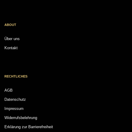
ABOUT
Über uns
Kontakt
RECHTLICHES
AGB
Datenschutz
Impressum
Widerrufsbelehrung
Erklärung zur Barrierefreiheit