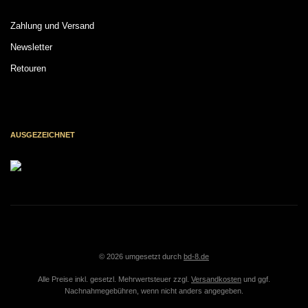
Zahlung und Versand
Newsletter
Retouren
AUSGEZEICHNET
© 2026 umgesetzt durch
bd-8.de
Alle Preise inkl. gesetzl. Mehrwertsteuer zzgl.
Versandkosten
und ggf.
Nachnahmegebühren, wenn nicht anders angegeben.