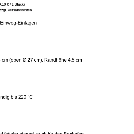
0,10 € / 1 Stück)
 zzgl. Versandkosten
 Einweg-Einlagen
 cm (oben Ø 27 cm), Randhöhe 4,5 cm
ndig bis 220 °C